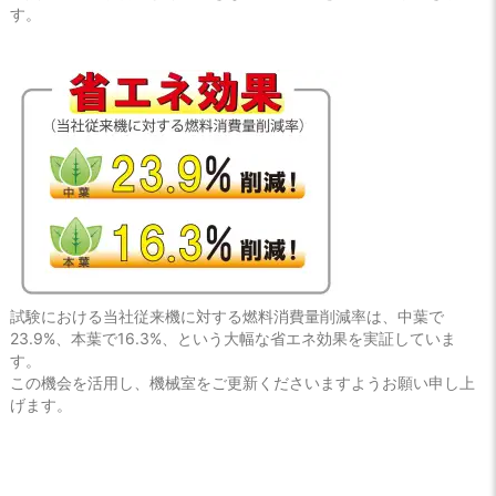
す。
試験における当社従来機に対する燃料消費量削減率は、中葉で
23.9%、本葉で16.3%、という大幅な省エネ効果を実証していま
す。
この機会を活用し、機械室をご更新くださいますようお願い申し上
げます。