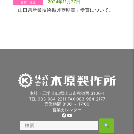
2024年11月27日
受賞・認証
「山口県産業技術振興奨励賞」受賞について。
本社・工場 山口県山口市秋穂西 3106-1
TEL 083-984-2211 FAX 083-984-2177
営業時間 8:00 ～ 17:00
営業カレンダー