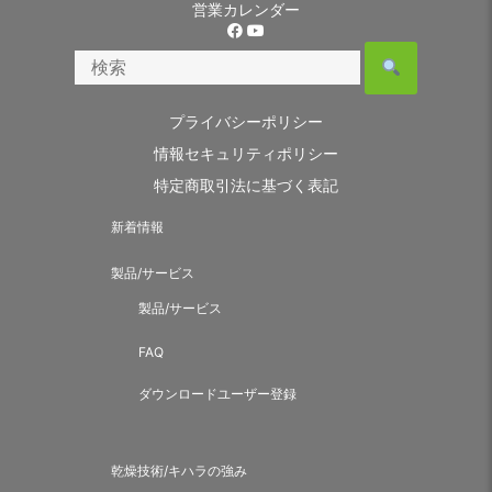
営業カレンダー
プライバシーポリシー
情報セキュリティポリシー
特定商取引法に基づく表記
新着情報
製品/サービス
製品/サービス
FAQ
ダウンロードユーザー登録
乾燥技術/キハラの強み