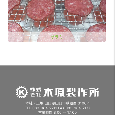
サラミ
本社・工場 山口県山口市秋穂西 3106-1
TEL 083-984-2211 FAX 083-984-2177
営業時間 8:00 ～ 17:00