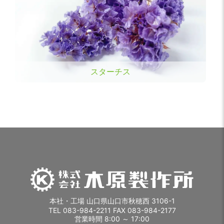
スターチス
本社・工場 山口県山口市秋穂西 3106-1
TEL 083-984-2211 FAX 083-984-2177
営業時間 8:00 ～ 17:00