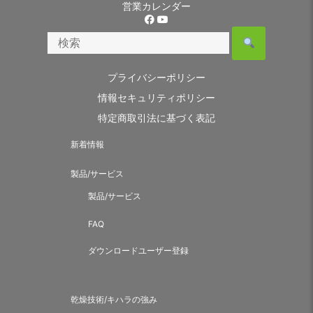
営業カレンダー
プライバシーポリシー
情報セキュリティポリシー
特定商取引法に基づく表記
新着情報
製品/サービス
製品/サービス
FAQ
ダウンロードユーザー登録
乾燥技術/キハラの強み