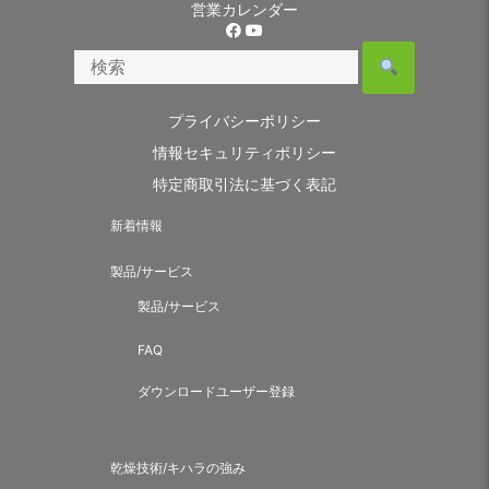
営業カレンダー
プライバシーポリシー
情報セキュリティポリシー
特定商取引法に基づく表記
新着情報
製品/サービス
製品/サービス
FAQ
ダウンロードユーザー登録
乾燥技術/キハラの強み