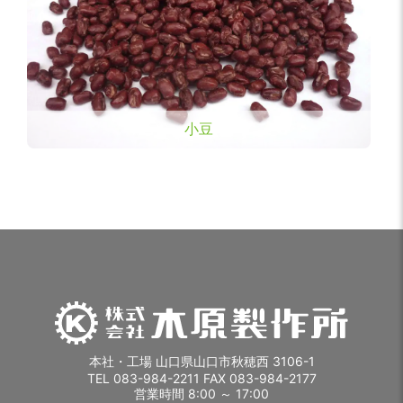
小豆
本社・工場 山口県山口市秋穂西 3106-1
TEL 083-984-2211 FAX 083-984-2177
営業時間 8:00 ～ 17:00