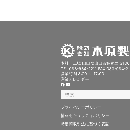
本社・工場 山口県山口市秋穂西 3106
TEL 083-984-2211 FAX 083-984-2
営業時間 8:00 ～ 17:00
営業カレンダー
プライバシーポリシー
情報セキュリティポリシー
特定商取引法に基づく表記