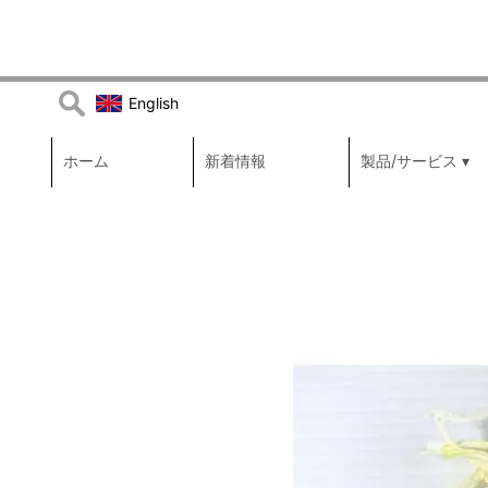
Search
English
for:
ホーム
新着情報
製品/サービス