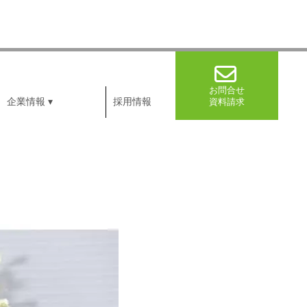
お問合せ
企業情報
採用情報
資料請求