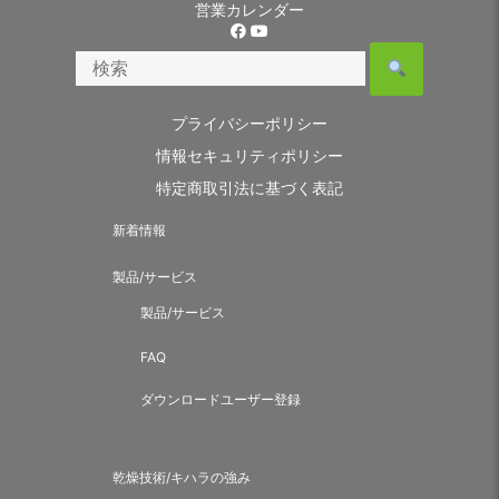
営業カレンダー
プライバシーポリシー
情報セキュリティポリシー
特定商取引法に基づく表記
新着情報
製品/サービス
製品/サービス
FAQ
ダウンロードユーザー登録
乾燥技術/キハラの強み