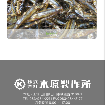
田作り
本社・工場 山口県山口市秋穂西 3106-1
TEL 083-984-2211 FAX 083-984-2177
営業時間 8:00 ～ 17:00