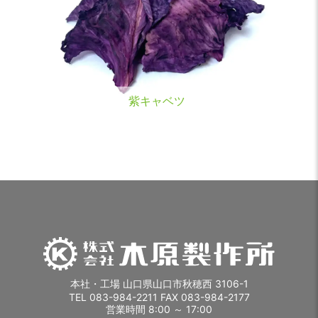
紫キャベツ
本社・工場 山口県山口市秋穂西 3106-1
TEL 083-984-2211 FAX 083-984-2177
営業時間 8:00 ～ 17:00