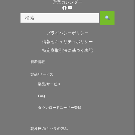
営業カレンダー
プライバシーポリシー
情報セキュリティポリシー
特定商取引法に基づく表記
新着情報
製品/サービス
製品/サービス
FAQ
ダウンロードユーザー登録
乾燥技術/キハラの強み