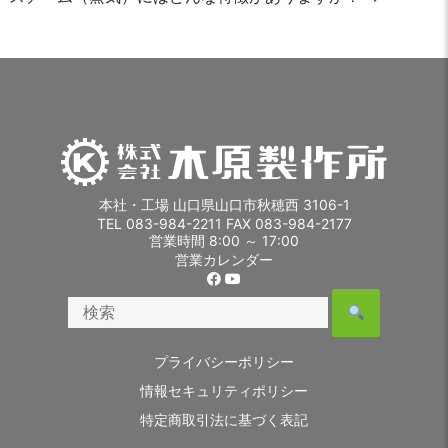
稿
ナ
ビ
ゲ
ー
シ
本社・工場 山口県山口市秋穂西 3106-1
TEL 083-984-2211 FAX 083-984-2177
ョ
営業時間 8:00 ～ 17:00
営業カレンダー
ン
プライバシーポリシー
情報セキュリティポリシー
特定商取引法に基づく表記