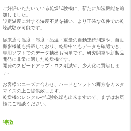
ご好評いただいている乾燥試験機に、新たに加湿機能を追
加しました。
設定温度に対する湿度不足を補い、より正確な条件での乾
燥試験が可能です。
従来通り温度・湿度・品温・重量の自動連続測定や、自動
撮影機能も搭載しており、乾燥中でもデータを確認でき、
専用ソフトでのデータ抽出も簡単です。研究開発や新製品
開発に非常に適した乾燥機です。
開発のスピードアップ・ロス削減や、少人化に貢献しま
す。
お客様のニーズに合わせ、ハードとソフトの両方をカスタ
マイズの上ご提供致します。
乾燥機のレンタルや試験乾燥も出来ますので、まずはお気
軽にご相談ください。
特徴