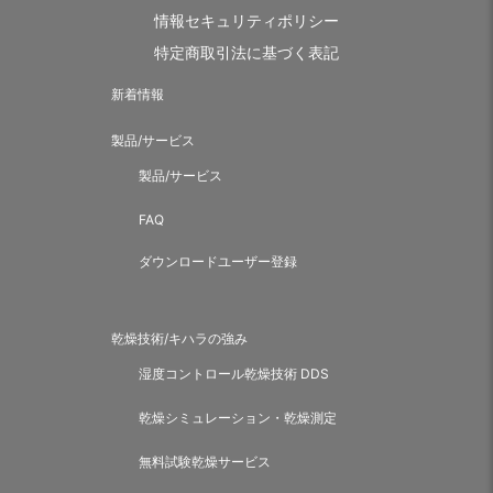
情報セキュリティポリシー
特定商取引法に基づく表記
新着情報
製品/サービス
製品/サービス
FAQ
ダウンロードユーザー登録
乾燥技術/キハラの強み
湿度コントロール乾燥技術 DDS
乾燥シミュレーション・乾燥測定
無料試験乾燥サービス