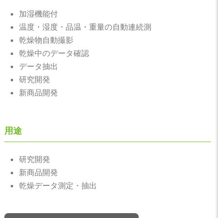
加湿機能付
温度・湿度・品温・重量の自動連続測
乾燥物自動撮影
乾燥中のデータ確認
データ抽出
研究開発
新商品開発
用途
研究開発
新商品開発
乾燥データ測定・抽出